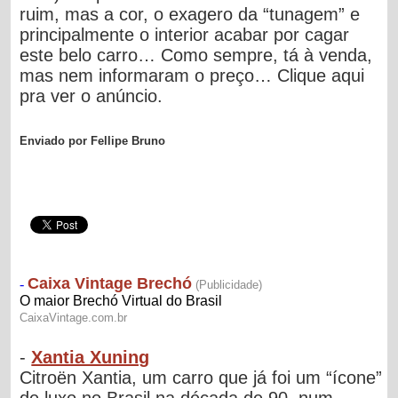
ruim, mas a cor, o exagero da “tunagem” e
principalmente o interior acabar por cagar
este belo carro… Como sempre, tá à venda,
mas nem informaram o preço… Clique aqui
pra ver o anúncio.
Enviado por Fellipe Bruno
-
Xantia Xuning
Citroën Xantia, um carro que já foi um “ícone”