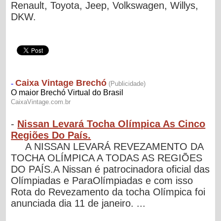
Renault, Toyota, Jeep, Volkswagen, Willys,
DKW.
-
Nissan Levará Tocha Olímpica As Cinco
Regiões Do País.
A NISSAN LEVARÁ REVEZAMENTO DA
TOCHA OLÍMPICA A TODAS AS REGIÕES
DO PAÍS.A Nissan é patrocinadora oficial das
Olímpiadas e ParaOlímpiadas e com isso
Rota do Revezamento da tocha Olímpica foi
anunciada dia 11 de janeiro. ...