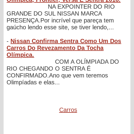
NA EXPOINTER DO RIO
GRANDE DO SUL NISSAN MARCA
PRESENÇA.Por incrível que pareça tem
gaúcho lendo esse site, se tiver lendo,...
-
Nissan Confirma Sentra Como Um Dos
Carros Do Revezamento Da Tocha
Olímpica.
COM A OLÍMPIADA DO
RIO CHEGANDO O SENTRA É
CONFIRMADO.Ano que vem teremos
Olimpíadas e elas...
Carros