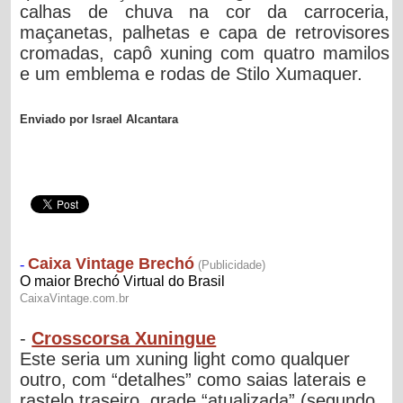
calhas de chuva na cor da carroceria,
maçanetas, palhetas e capa de retrovisores
cromadas, capô xuning com quatro mamilos
e um emblema e rodas de Stilo Xumaquer.
Enviado por Israel Alcantara
-
Crosscorsa Xuningue
Este seria um xuning light como qualquer
outro, com “detalhes” como saias laterais e
rastelo traseiro, grade “atualizada” (segundo