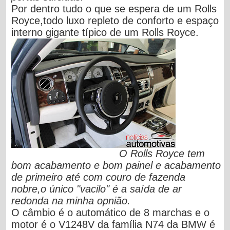
Por dentro tudo o que se espera de um Rolls
Royce,todo luxo repleto de conforto e espaço
interno gigante típico de um Rolls Royce.
O Rolls Royce tem
bom acabamento e bom painel e acabamento
de primeiro até com couro de fazenda
nobre,o único "vacilo" é a saída de ar
redonda na minha opnião.
O câmbio é o automático de 8 marchas e o
motor é o V1248V da família N74 da BMW é