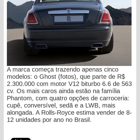
A marca começa trazendo apenas cinco
modelos: o Ghost (fotos), que parte de R$
2.300.000 com motor V12 biturbo 6.6 de 563
cv. Os mais caros ainda estão na família
Phantom, com quatro opções de carroceria:
cupê, conversível, sedã e a LWB, mais
alongada. A Rolls-Royce estima vender de 8-
12 unidades por ano no Brasil.