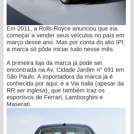
Em 2011, a Rolls-Royce anunciou que iria
começar a vender seus veículos no país em
março desse ano. Mas por conta do alto IPI,
a marca só pôde iniciar tudo nesse mês.
A primeira loja da marca já pode ser
encontrada na Av. Cidade Jardim n° 691 em
São Paulo. A importadora da marca já é
conhecida por aqui: é a Via Italia (apesar da
RR ser inglesa), que também traz os
esportivos de Ferrari, Lamborghini e
Maserati.