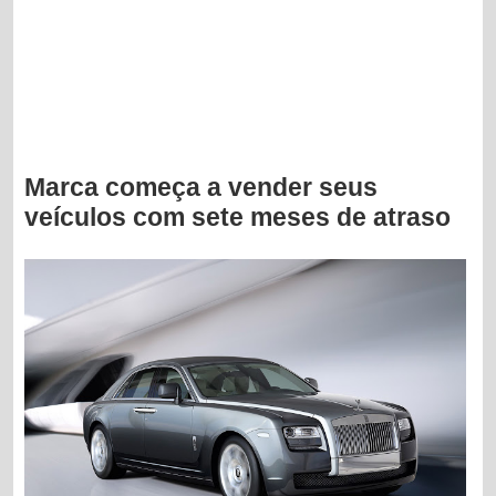
Marca começa a vender seus
veículos com sete meses de atraso