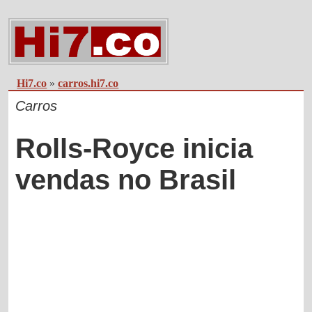
Hi7.co
»
carros.hi7.co
Carros
Rolls-Royce inicia
vendas no Brasil