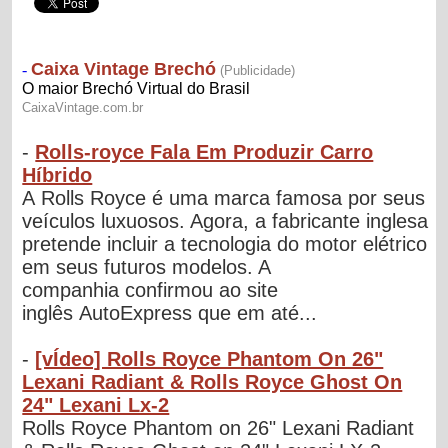
-
Rolls-royce Fala Em Produzir Carro
Híbrido
A Rolls Royce é uma marca famosa por seus
veículos luxuosos. Agora, a fabricante inglesa
pretende incluir a tecnologia do motor elétrico
em seus futuros modelos. A
companhia confirmou ao site
inglês AutoExpress que em até...
-
[vÍdeo] Rolls Royce Phantom On 26"
Lexani Radiant & Rolls Royce Ghost On
24" Lexani Lx-2
Rolls Royce Phantom on 26" Lexani Radiant