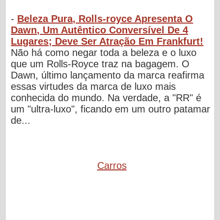
-
Beleza Pura, Rolls-royce Apresenta O
Dawn, Um Autêntico Conversível De 4
Lugares; Deve Ser Atração Em Frankfurt!
Não há como negar toda a beleza e o luxo
que um Rolls-Royce traz na bagagem. O
Dawn, último lançamento da marca reafirma
essas virtudes da marca de luxo mais
conhecida do mundo. Na verdade, a "RR" é
um "ultra-luxo", ficando em um outro patamar
de...
Carros